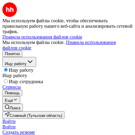
Мы используем файлы cookie, чтобы обеспечивать
правильную работу нашего веб-сайта и анализировать сетевой
трафик.
Правила использования файлов cookie
Мы используем файлы cookie.
Правила использования
файлов cookie
Понятно
Ищу работу
Ищу работу
Ищу работу
Ищу сотрудника
Сервисы
Помощь
Ещё
Поиск
Славный (Тульская область)
Войти
Войти
Создать резюме