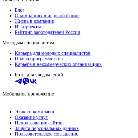
Блог
О компаниях в игровой форме
Жизнь в компании
ИТ-проекты
Рейтинг работодателей России
Молодым специалистам
Карьера для молодых специалистов
Школа программистов
Карьера в некоммерческих организациях
Боты для уведомлений
Мобильное приложение
Этика и комплаенс
Оказание услуг
Использование сайтов
Защита персональных данных
Пользовательское соглашение