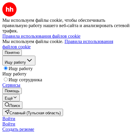
Мы используем файлы cookie, чтобы обеспечивать
правильную работу нашего веб-сайта и анализировать сетевой
трафик.
Правила использования файлов cookie
Мы используем файлы cookie.
Правила использования
файлов cookie
Понятно
Ищу работу
Ищу работу
Ищу работу
Ищу сотрудника
Сервисы
Помощь
Ещё
Поиск
Славный (Тульская область)
Войти
Войти
Создать резюме