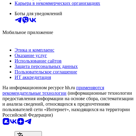
Карьера в некоммерческих организациях
Боты для уведомлений
Мобильное приложение
Этика и комплаенс
Оказание услуг
Использование сайтов
Защита персональных данных
Пользовательское соглашение
ИТ аккредитация
На информационном ресурсе hh.ru
применяются
рекомендательные технологии
(информационные технологии
предоставления информации на основе сбора, систематизации
и анализа сведений, относящихся к предпочтениям
пользователей сети «Интернет», находящихся на территории
Российской Федерации)