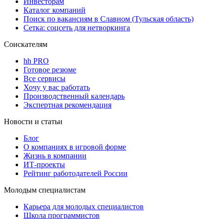
Инвесторам
Каталог компаний
Поиск по вакансиям в Славном (Тульская область)
Сетка: соцсеть для нетворкинга
Соискателям
hh PRO
Готовое резюме
Все сервисы
Хочу у вас работать
Производственный календарь
Экспертная рекомендация
Новости и статьи
Блог
О компаниях в игровой форме
Жизнь в компании
ИТ-проекты
Рейтинг работодателей России
Молодым специалистам
Карьера для молодых специалистов
Школа программистов