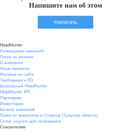
Напишите нам об этом
Написать
HeadHunter
Размещение вакансий
Поиск по резюме
О компании
Наши вакансии
Реклама на сайте
Требования к ПО
Безопасный HeadHunter
HeadHunter API
Партнерам
Инвесторам
Каталог компаний
Поиск по вакансиям в Славном (Тульская область)
Сетка: соцсеть для нетворкинга
Соискателям