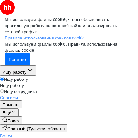
Мы используем файлы cookie, чтобы обеспечивать
правильную работу нашего веб-сайта и анализировать
сетевой трафик.
Правила использования файлов cookie
Мы используем файлы cookie.
Правила использования
файлов cookie
Понятно
Ищу работу
Ищу работу
Ищу работу
Ищу сотрудника
Сервисы
Помощь
Ещё
Поиск
Славный (Тульская область)
Войти