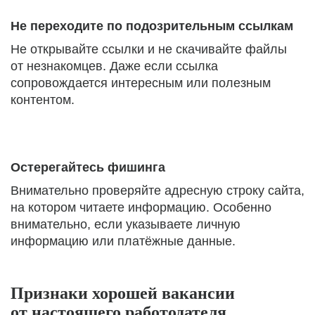
Не переходите по подозрительным ссылкам
Не открывайте ссылки и не скачивайте файлы
от незнакомцев. Даже если ссылка
сопровождается интересным или полезным
контентом.
Остерегайтесь фишинга
Внимательно проверяйте адресную строку сайта,
на котором читаете информацию. Особенно
внимательно, если указываете личную
информацию или платёжные данные.
Признаки хорошей вакансии
от настоящего работодателя