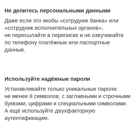
Не делитесь персональными данными
Даже если это якобы «сотрудник банка» или
«сотрудник исполнительных органов»,
не пересылайте в переписке и не озвучивайте
по телефону платёжные или паспортные
данные.
Используйте надёжные пароли
Устанавливайте только уникальные пароли:
не менее 8 символов, с заглавными и строчными
буквами, цифрами и специальными символами.
А ещё используйте двухфакторную
аутентификацию.