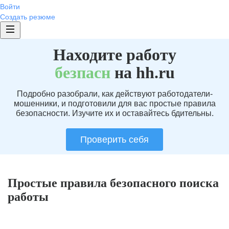
Войти
Создать резюме
Находите работу
без
пасн
на hh.ru
Подробно разобрали, как действуют работодатели-
мошенники, и подготовили для вас простые правила
безопасности. Изучите их и оставайтесь бдительны.
Проверить себя
Простые правила безопасного поиска
работы