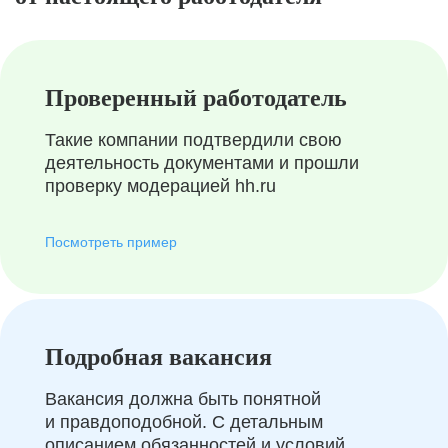
Проверенный работодатель
Такие компании подтвердили свою
деятельность документами и прошли
проверку модерацией hh.ru
Посмотреть пример
Подробная вакансия
Вакансия должна быть понятной
и правдоподобной. С детальным
описанием обязанностей и условий