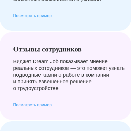
Посмотреть пример
Отзывы сотрудников
Виджет Dream Job показывает мнение
реальных сотрудников — это поможет узнать
подводные камни о работе в компании
и принять взвешенное решение
о трудоустройстве
Посмотреть пример