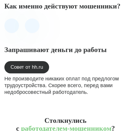
Как именно действуют мошенники?
Запрашивают деньги до работы
Совет от hh.ru
Не производите никаких оплат под предлогом
трудоустройства. Скорее всего, перед вами
недобросовестный работодатель.
Столкнулись
с
работодателем-мошенником
?