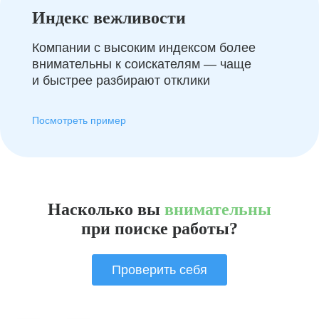
Индекс вежливости
Компании с высоким индексом более
внимательны к соискателям — чаще
и быстрее разбирают отклики
Посмотреть пример
Насколько вы
внимательны
при поиске работы?
Проверить себя