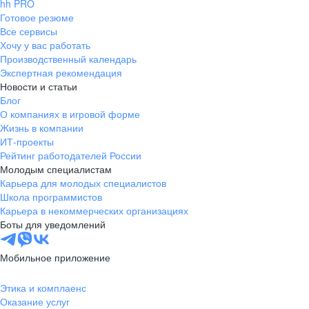
hh PRO
Готовое резюме
Все сервисы
Хочу у вас работать
Производственный календарь
Экспертная рекомендация
Новости и статьи
Блог
О компаниях в игровой форме
Жизнь в компании
ИТ-проекты
Рейтинг работодателей России
Молодым специалистам
Карьера для молодых специалистов
Школа программистов
Карьера в некоммерческих организациях
Боты для уведомлений
Мобильное приложение
Этика и комплаенс
Оказание услуг