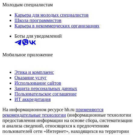
Молодым специалистам
Карьера для молодых специалистов
Школа программистов
Карьера в некоммерческих организациях
Боты для уведомлений
Мобильное приложение
Этика и комплаенс
Оказание услуг
Использование сайтов
Защита персональных данных
Пользовательское соглашение
ИТ аккредитация
На информационном ресурсе hh.ru
применяются
рекомендательные технологии
(информационные технологии
предоставления информации на основе сбора, систематизации
и анализа сведений, относящихся к предпочтениям
пользователей сети «Интернет», находящихся на территории