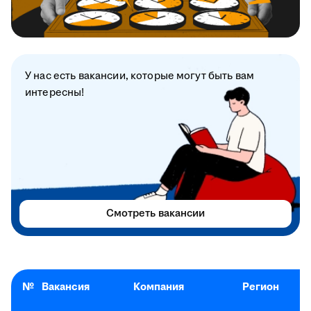
У нас есть вакансии, которые могут быть вам
интересны!
Смотреть вакансии
№
Вакансия
Компания
Регион