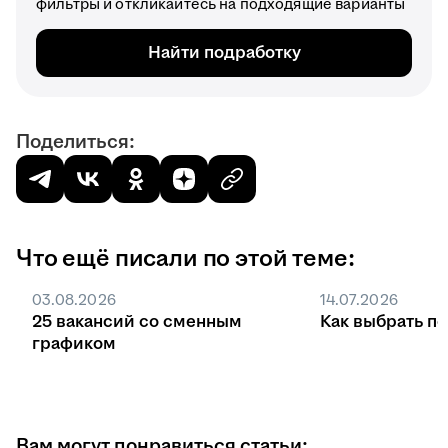
фильтры и откликайтесь на подходящие варианты
Найти подработку
Поделиться:
Что ещё писали по этой теме:
03.08.2026
14.07.2026
25 вакансий со сменным
Как выбрать п
графиком
Вам могут понравиться статьи: