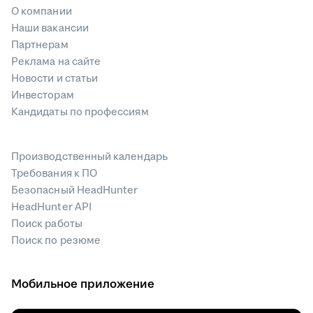
О компании
Наши вакансии
Партнерам
Реклама на сайте
Новости и статьи
Инвесторам
Кандидаты по профессиям
Производственный календарь
Требования к ПО
Безопасный HeadHunter
HeadHunter API
Поиск работы
Поиск по резюме
Мобильное приложение