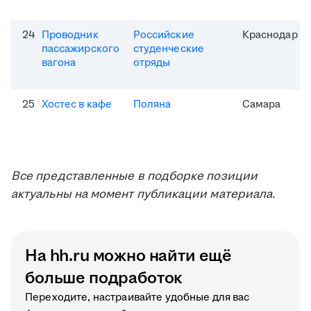
24
Проводник
Российские
Краснодар
пассажирского
студенческие
вагона
отряды
25
Хостес в кафе
Поляна
Самара
Все представленные в подборке позиции
актуальны на момент публикации материала.
На hh.ru можно найти ещё
больше подработок
Переходите, настраивайте удобные для вас