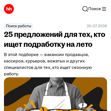
Поиск
Поиск работы
20.07.2026
25 предложений для тех, кто
ищет подработку на лето
В этой подборке — вакансии продавцов,
кассиров, курьеров, вожатых и других
специалистов для тех, кто ищет сезонную
работу.