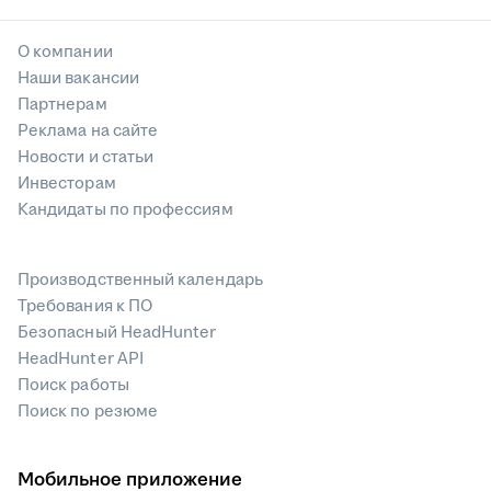
О компании
Наши вакансии
Партнерам
Реклама на сайте
Новости и статьи
Инвесторам
Кандидаты по профессиям
Производственный календарь
Требования к ПО
Безопасный HeadHunter
HeadHunter API
Поиск работы
Поиск по резюме
Мобильное приложение