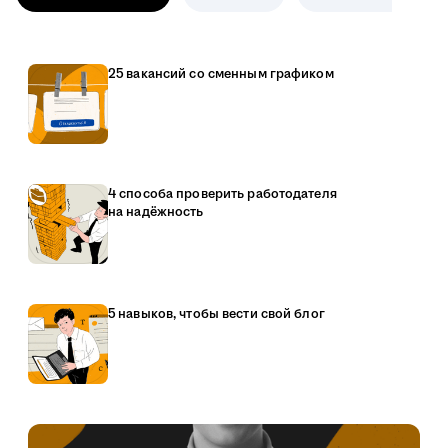
25 вакансий со сменным графиком
4 способа проверить работодателя
на надёжность
5 навыков, чтобы вести свой блог