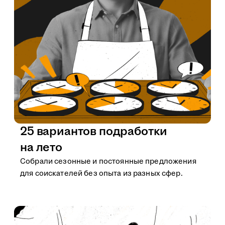
25 вариантов подработки
на лето
Собрали сезонные и постоянные предложения
для соискателей без опыта из разных сфер.