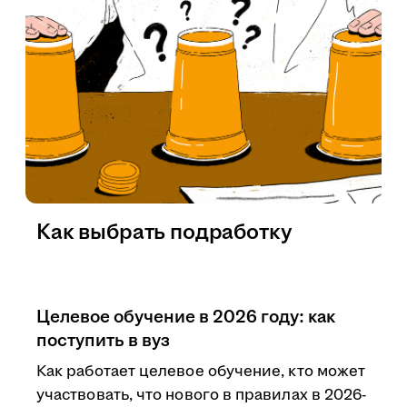
Как выбрать подработку
Целевое обучение в 2026 году: как
поступить в вуз
Как работает целевое обучение, кто может
участвовать, что нового в правилах в 2026-