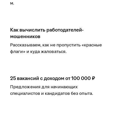
м.
Как вычислить работодателей-
мошенников
Рассказываем, как не пропустить «красные
флаги» и куда жаловаться.
25 вакансий с доходом от 100 000 ₽
Предложения для начинающих
специалистов и кандидатов без опыта.