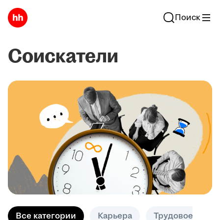
Поиск
Соискатели
Все категории
Карьера
Трудовое право