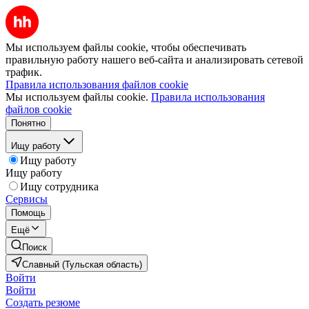
Мы используем файлы cookie, чтобы обеспечивать
правильную работу нашего веб-сайта и анализировать сетевой
трафик.
Правила использования файлов cookie
Мы используем файлы cookie.
Правила использования
файлов cookie
Понятно
Ищу работу
Ищу работу
Ищу работу
Ищу сотрудника
Сервисы
Помощь
Ещё
Поиск
Славный (Тульская область)
Войти
Войти
Создать резюме