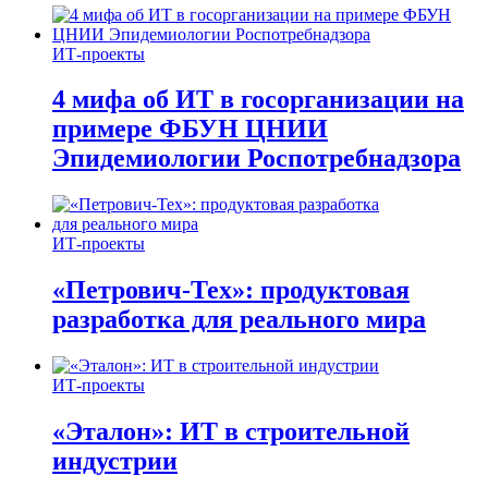
ИТ-проекты
4 мифа об ИТ в госорганизации на
примере ФБУН ЦНИИ
Эпидемиологии Роспотребнадзора
ИТ-проекты
«Петрович-Тех»: продуктовая
разработка для реального мира
ИТ-проекты
«Эталон»: ИТ в строительной
индустрии