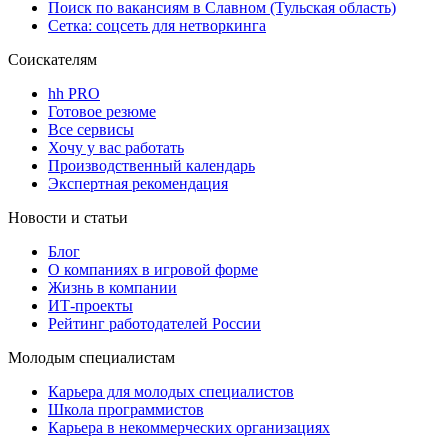
Поиск по вакансиям в Славном (Тульская область)
Сетка: соцсеть для нетворкинга
Соискателям
hh PRO
Готовое резюме
Все сервисы
Хочу у вас работать
Производственный календарь
Экспертная рекомендация
Новости и статьи
Блог
О компаниях в игровой форме
Жизнь в компании
ИТ-проекты
Рейтинг работодателей России
Молодым специалистам
Карьера для молодых специалистов
Школа программистов
Карьера в некоммерческих организациях