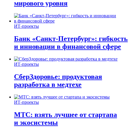
мирового уровня
ИТ-проекты
Банк «Санкт-Петербург»: гибкость
и инновации в финансовой сфере
ИТ-проекты
СберЗдоровье: продуктовая
разработка в медтехе
ИТ-проекты
МТС: взять лучшее от стартапа
и экосистемы