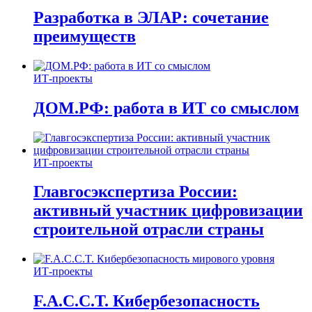
Разработка в ЭЛАР: сочетание
преимуществ
ИТ-проекты
ДОМ.РФ: работа в ИТ со смыслом
ИТ-проекты
Главгосэкспертиза России:
активный участник цифровизации
строительной отрасли страны
ИТ-проекты
F.A.C.C.T. Кибербезопасность