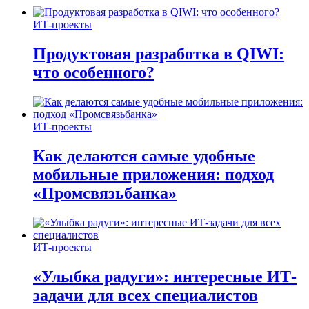
ИТ-проекты
Продуктовая разработка в QIWI:
что особенного?
ИТ-проекты
Как делаются самые удобные
мобильные приложения: подход
«Промсвязьбанка»
ИТ-проекты
«Улыбка радуги»: интересные ИТ-
задачи для всех специалистов