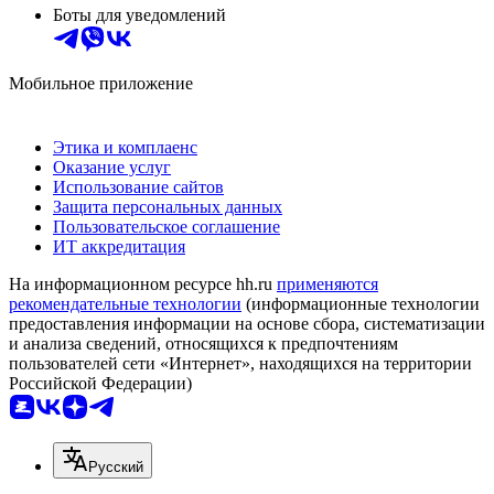
Боты для уведомлений
Мобильное приложение
Этика и комплаенс
Оказание услуг
Использование сайтов
Защита персональных данных
Пользовательское соглашение
ИТ аккредитация
На информационном ресурсе hh.ru
применяются
рекомендательные технологии
(информационные технологии
предоставления информации на основе сбора, систематизации
и анализа сведений, относящихся к предпочтениям
пользователей сети «Интернет», находящихся на территории
Российской Федерации)
Русский