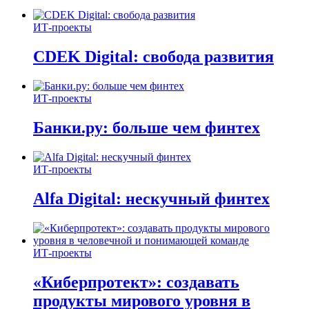
ИТ-проекты
CDEK Digital: свобода развития
ИТ-проекты
Банки.ру: больше чем финтех
ИТ-проекты
Alfa Digital: нескучный финтех
ИТ-проекты
«Киберпротект»: создавать
продукты мирового уровня в