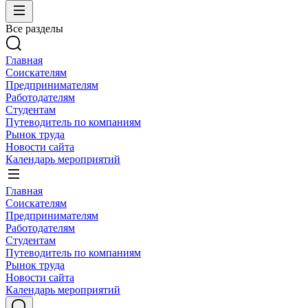
Все разделы
Главная
Соискателям
Предпринимателям
Работодателям
Студентам
Путеводитель по компаниям
Рынок труда
Новости сайта
Календарь мероприятий
Главная
Соискателям
Предпринимателям
Работодателям
Студентам
Путеводитель по компаниям
Рынок труда
Новости сайта
Календарь мероприятий