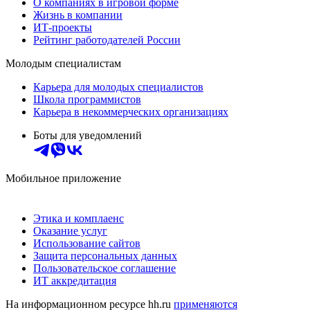
О компаниях в игровой форме
Жизнь в компании
ИТ-проекты
Рейтинг работодателей России
Молодым специалистам
Карьера для молодых специалистов
Школа программистов
Карьера в некоммерческих организациях
Боты для уведомлений
Мобильное приложение
Этика и комплаенс
Оказание услуг
Использование сайтов
Защита персональных данных
Пользовательское соглашение
ИТ аккредитация
На информационном ресурсе hh.ru
применяются