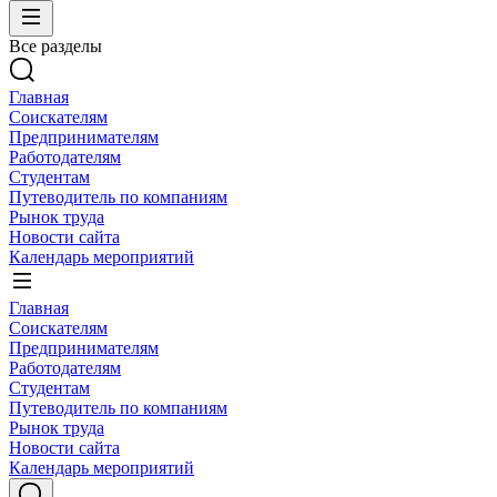
Все разделы
Главная
Соискателям
Предпринимателям
Работодателям
Студентам
Путеводитель по компаниям
Рынок труда
Новости сайта
Календарь мероприятий
Главная
Соискателям
Предпринимателям
Работодателям
Студентам
Путеводитель по компаниям
Рынок труда
Новости сайта
Календарь мероприятий