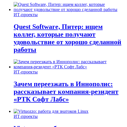
ИТ-проекты
Quest Software, Питер: ищем
коллег, которые получают
удовольствие от хорошо сделанной
работы
ИТ-проекты
Зачем переезжать в Иннополис:
рассказывает компания-резидент
«РТК Софт Лабс»
ИТ-проекты