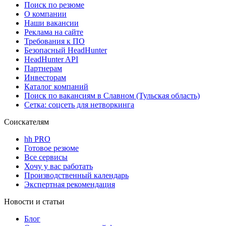
Поиск по резюме
О компании
Наши вакансии
Реклама на сайте
Требования к ПО
Безопасный HeadHunter
HeadHunter API
Партнерам
Инвесторам
Каталог компаний
Поиск по вакансиям в Славном (Тульская область)
Сетка: соцсеть для нетворкинга
Соискателям
hh PRO
Готовое резюме
Все сервисы
Хочу у вас работать
Производственный календарь
Экспертная рекомендация
Новости и статьи
Блог