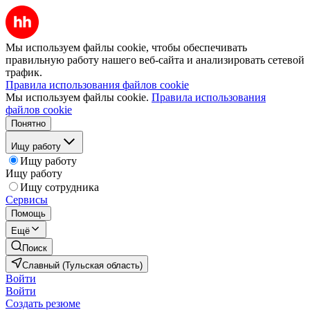
Мы используем файлы cookie, чтобы обеспечивать
правильную работу нашего веб-сайта и анализировать сетевой
трафик.
Правила использования файлов cookie
Мы используем файлы cookie.
Правила использования
файлов cookie
Понятно
Ищу работу
Ищу работу
Ищу работу
Ищу сотрудника
Сервисы
Помощь
Ещё
Поиск
Славный (Тульская область)
Войти
Войти
Создать резюме