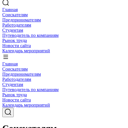
Главная
Соискателям
Предпринимателям
Работодателям
Студентам
Путеводитель по компаниям
Рынок труда
Новости сайта
Календарь мероприятий
Главная
Соискателям
Предпринимателям
Работодателям
Студентам
Путеводитель по компаниям
Рынок труда
Новости сайта
Календарь мероприятий