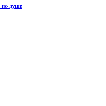
о по душе