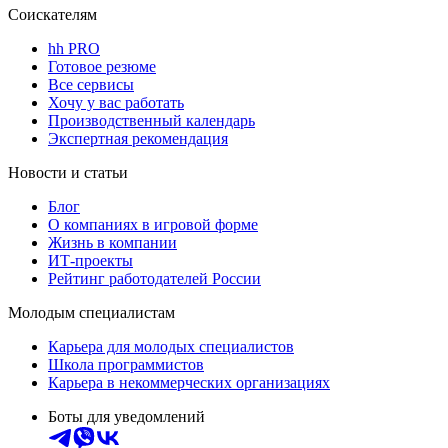
Соискателям
hh PRO
Готовое резюме
Все сервисы
Хочу у вас работать
Производственный календарь
Экспертная рекомендация
Новости и статьи
Блог
О компаниях в игровой форме
Жизнь в компании
ИТ-проекты
Рейтинг работодателей России
Молодым специалистам
Карьера для молодых специалистов
Школа программистов
Карьера в некоммерческих организациях
Боты для уведомлений