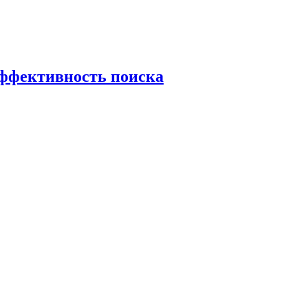
эффективность поиска