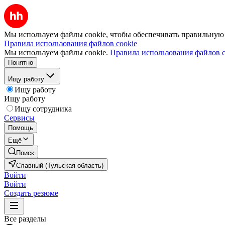
Мы используем файлы cookie, чтобы обеспечивать правильную р
Правила использования файлов cookie
Мы используем файлы cookie.
Правила использования файлов c
Понятно
Ищу работу
Ищу работу
Ищу работу
Ищу сотрудника
Сервисы
Помощь
Ещё
Поиск
Славный (Тульская область)
Войти
Войти
Создать резюме
Все разделы