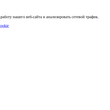
аботу нашего веб-сайта и анализировать сетевой трафик.
ookie