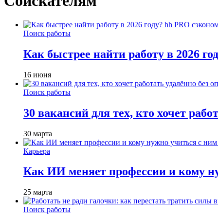
Соискателям
Поиск работы
Как быстрее найти работу в 2026 г
16 июня
Поиск работы
30 вакансий для тех, кто хочет рабо
30 марта
Карьера
Как ИИ меняет профессии и кому ну
25 марта
Поиск работы