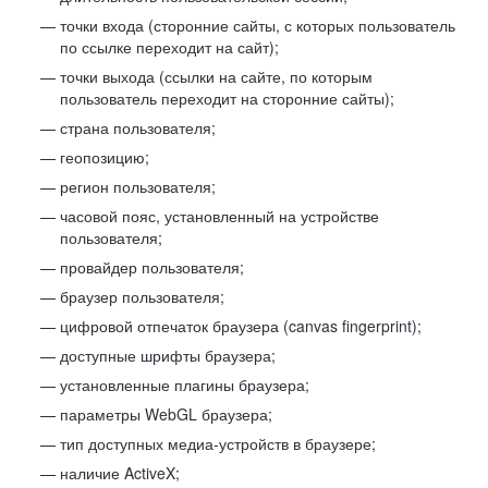
точки входа (сторонние сайты, с которых пользователь
по ссылке переходит на сайт);
точки выхода (ссылки на сайте, по которым
пользователь переходит на сторонние сайты);
страна пользователя;
геопозицию;
регион пользователя;
часовой пояс, установленный на устройстве
пользователя;
провайдер пользователя;
браузер пользователя;
цифровой отпечаток браузера (canvas fingerprint);
доступные шрифты браузера;
установленные плагины браузера;
параметры WebGL браузера;
тип доступных медиа-устройств в браузере;
наличие ActiveX;