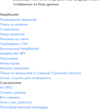
отобранных из базы данных.
HeadHunter
Размещение вакансий
Поиск по резюме
О компании
Наши вакансии
Реклама на сайте
Требования к ПО
Безопасный HeadHunter
HeadHunter API
Партнерам
Инвесторам
Каталог компаний
Поиск по вакансиям в Славном (Тульская область)
Сетка: соцсеть для нетворкинга
Соискателям
hh PRO
Готовое резюме
Все сервисы
Хочу у вас работать
Производственный календарь