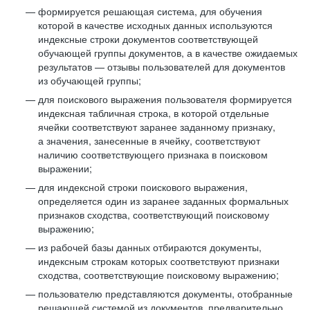
формируется решающая система, для обучения
которой в качестве исходных данных используются
индексные строки документов соответствующей
обучающей группы документов, а в качестве ожидаемых
результатов — отзывы пользователей для документов
из обучающей группы;
для поискового выражения пользователя формируется
индексная табличная строка, в которой отдельные
ячейки соответствуют заранее заданному признаку,
а значения, занесенные в ячейку, соответствуют
наличию соответствующего признака в поисковом
выражении;
для индексной строки поискового выражения,
определяется один из заранее заданных формальных
признаков сходства, соответствующий поисковому
выражению;
из рабочей базы данных отбираются документы,
индексным строкам которых соответствуют признаки
сходства, соответствующие поисковому выражению;
пользователю представляются документы, отобранные
решающей системой из документов, предварительно