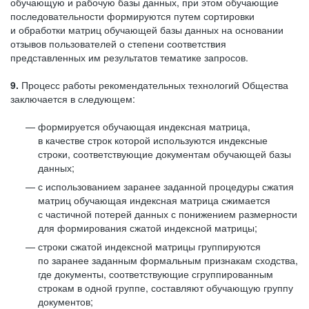
обучающую и рабочую базы данных, при этом обучающие
последовательности формируются путем сортировки
и обработки матриц обучающей базы данных на основании
отзывов пользователей о степени соответствия
представленных им результатов тематике запросов.
9.
Процесс работы рекомендательных технологий Общества
заключается в следующем:
формируется обучающая индексная матрица,
в качестве строк которой используются индексные
строки, соответствующие документам обучающей базы
данных;
с использованием заранее заданной процедуры сжатия
матриц обучающая индексная матрица сжимается
с частичной потерей данных с понижением размерности
для формирования сжатой индексной матрицы;
строки сжатой индексной матрицы группируются
по заранее заданным формальным признакам сходства,
где документы, соответствующие сгруппированным
строкам в одной группе, составляют обучающую группу
документов;