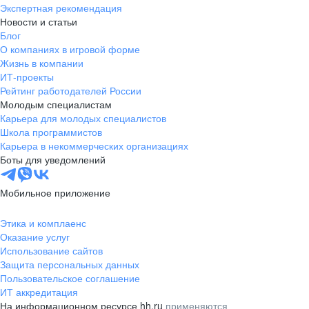
Экспертная рекомендация
Новости и статьи
Блог
О компаниях в игровой форме
Жизнь в компании
ИТ-проекты
Рейтинг работодателей России
Молодым специалистам
Карьера для молодых специалистов
Школа программистов
Карьера в некоммерческих организациях
Боты для уведомлений
Мобильное приложение
Этика и комплаенс
Оказание услуг
Использование сайтов
Защита персональных данных
Пользовательское соглашение
ИТ аккредитация
На информационном ресурсе hh.ru
применяются