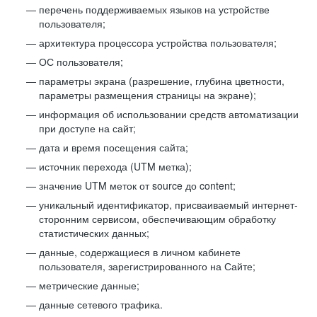
перечень поддерживаемых языков на устройстве
пользователя;
архитектура процессора устройства пользователя;
ОС пользователя;
параметры экрана (разрешение, глубина цветности,
параметры размещения страницы на экране);
информация об использовании средств автоматизации
при доступе на сайт;
дата и время посещения сайта;
источник перехода (UTM метка);
значение UTM меток от source до content;
уникальный идентификатор, присваиваемый интернет-
сторонним сервисом, обеспечивающим обработку
статистических данных;
данные, содержащиеся в личном кабинете
пользователя, зарегистрированного на Сайте;
метрические данные;
данные сетевого трафика.