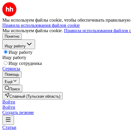
Мы используем файлы cookie, чтобы обеспечивать правильную р
Правила использования файлов cookie
Мы используем файлы cookie.
Правила использования файлов c
Понятно
Ищу работу
Ищу работу
Ищу работу
Ищу сотрудника
Сервисы
Помощь
Ещё
Поиск
Славный (Тульская область)
Войти
Войти
Создать резюме
Статьи