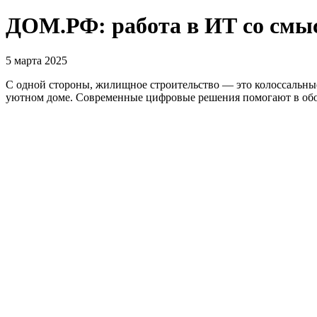
ДОМ.РФ: работа в ИТ со смы
5 марта 2025
С одной стороны, жилищное строительство — это колоссальны
уютном доме. Современные цифровые решения помогают в обоих