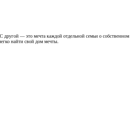
С другой — это мечта каждой отдельной семьи о собственном
егко найти свой дом мечты.