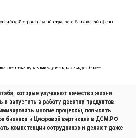
оссийской строительной отрасли и банковской сферы.
ая вертикаль, в команду которой входит более
таба, которые улучшают качество жизни
ь и запустить в работу десятки продуктов
имизировать многие процессы, повысить
ов бизнеса и Цифровой вертикали в ДОМ.РФ
ать компетенции сотрудников и делают даже