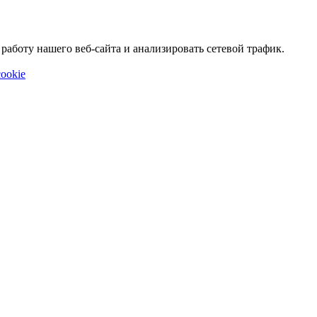
аботу нашего веб-сайта и анализировать сетевой трафик.
ookie