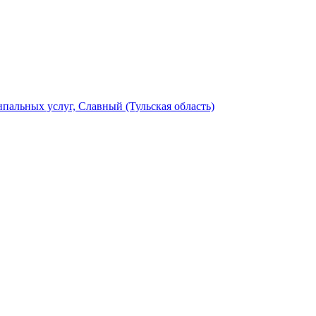
альных услуг, Славный (Тульская область)