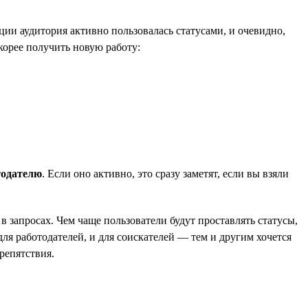
ии аудитория активно пользовалась статусами, и очевидно,
корее получить новую работу:
тодателю
. Если оно активно, это сразу заметят, если вы взяли
в запросах. Чем чаще пользователи будут проставлять статусы,
ля работодателей, и для соискателей — тем и другим хочется
репятствия.