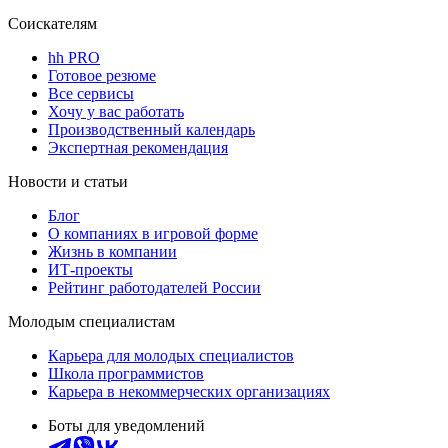
Соискателям
hh PRO
Готовое резюме
Все сервисы
Хочу у вас работать
Производственный календарь
Экспертная рекомендация
Новости и статьи
Блог
О компаниях в игровой форме
Жизнь в компании
ИТ-проекты
Рейтинг работодателей России
Молодым специалистам
Карьера для молодых специалистов
Школа программистов
Карьера в некоммерческих организациях
Боты для уведомлений