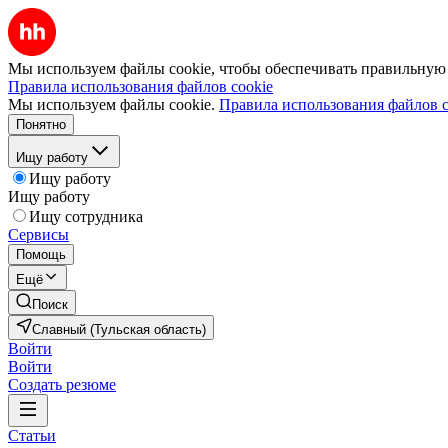
Мы используем файлы cookie, чтобы обеспечивать правильную р
Правила использования файлов cookie
Мы используем файлы cookie.
Правила использования файлов c
Понятно
Ищу работу
Ищу работу
Ищу работу
Ищу сотрудника
Сервисы
Помощь
Ещё
Поиск
Славный (Тульская область)
Войти
Войти
Создать резюме
Статьи