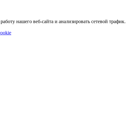
аботу нашего веб-сайта и анализировать сетевой трафик.
ookie