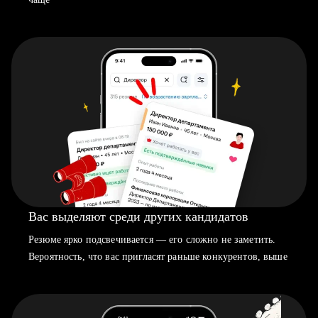
Вас выделяют среди других кандидатов
Резюме ярко подсвечивается — его сложно не заметить.
Вероятность, что вас пригласят раньше конкурентов, выше