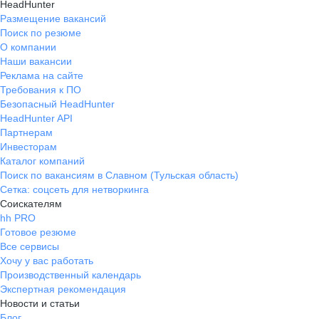
HeadHunter
Размещение вакансий
Поиск по резюме
О компании
Наши вакансии
Реклама на сайте
Требования к ПО
Безопасный HeadHunter
HeadHunter API
Партнерам
Инвесторам
Каталог компаний
Поиск по вакансиям в Славном (Тульская область)
Сетка: соцсеть для нетворкинга
Соискателям
hh PRO
Готовое резюме
Все сервисы
Хочу у вас работать
Производственный календарь
Экспертная рекомендация
Новости и статьи
Блог