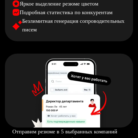
Яркое выделение резюме цветом
Подробная статистика по конкурентам
Безлимитная генерация сопроводительных
писем
Отправим резюме в 5 выбранных компаний