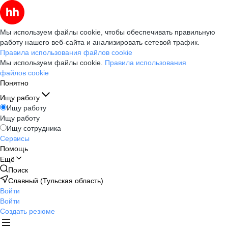
Мы используем файлы cookie, чтобы обеспечивать правильную
работу нашего веб-сайта и анализировать сетевой трафик.
Правила использования файлов cookie
Мы используем файлы cookie.
Правила использования
файлов cookie
Понятно
Ищу работу
Ищу работу
Ищу работу
Ищу сотрудника
Сервисы
Помощь
Ещё
Поиск
Славный (Тульская область)
Войти
Войти
Создать резюме