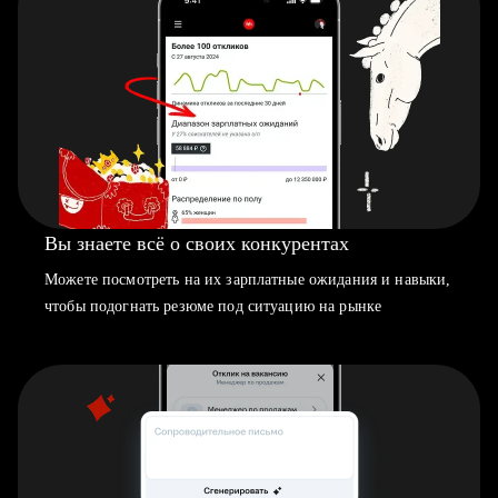
Вы знаете всё о своих конкурентах
Можете посмотреть на их зарплатные ожидания и навыки,
чтобы подогнать резюме под ситуацию на рынке