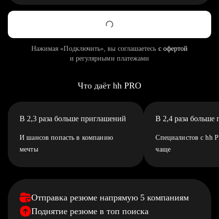
Нажимая «Подключить», вы соглашаетесь
с офертой
и регулярными платежами
Что даёт hh PRO
В 2,3 раза больше приглашений
В 2,4 раза больше
И шансов попасть в компанию
Специалистов с hh 
мечты
чаще
Отправка резюме напрямую 5 компаниям
Поднятие резюме в топ поиска