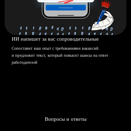
ИИ напишет за вас сопроводительные
Сопоставит ваш опыт с требованиями вакансий
и предложит текст, который повысит шансы на ответ
работодателей
Вопросы и ответы