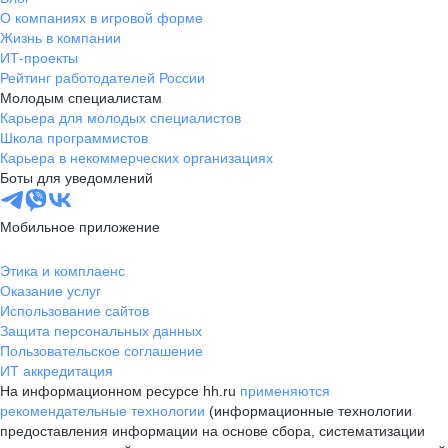
О компаниях в игровой форме
Жизнь в компании
ИТ-проекты
Рейтинг работодателей России
Молодым специалистам
Карьера для молодых специалистов
Школа программистов
Карьера в некоммерческих организациях
Боты для уведомлений
Мобильное приложение
Этика и комплаенс
Оказание услуг
Использование сайтов
Защита персональных данных
Пользовательское соглашение
ИТ аккредитация
На информационном ресурсе hh.ru
применяются
рекомендательные технологии
(информационные технологии
предоставления информации на основе сбора, систематизации