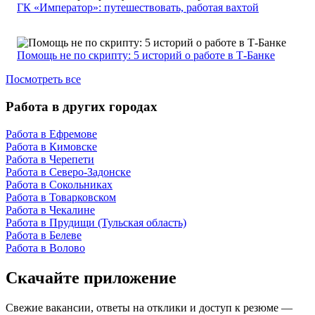
ГК «Император»: путешествовать, работая вахтой
Помощь не по скрипту: 5 историй о работе в Т-Банке
Посмотреть все
Работа в других городах
Работа в Ефремове
Работа в Кимовске
Работа в Черепети
Работа в Северо-Задонске
Работа в Сокольниках
Работа в Товарковском
Работа в Чекалине
Работа в Прудищи (Тульская область)
Работа в Белеве
Работа в Волово
Скачайте приложение
Свежие вакансии, ответы на отклики и доступ к резюме —