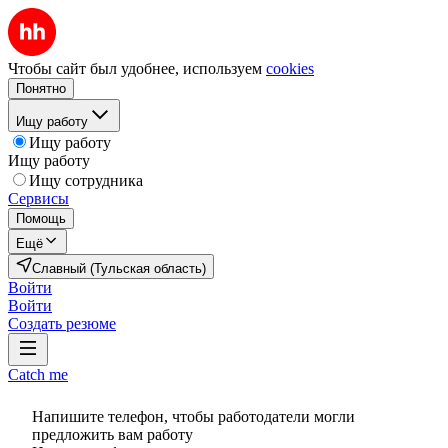
Чтобы сайт был удобнее, используем
cookies
Понятно
Ищу работу
Ищу работу
Ищу работу
Ищу сотрудника
Сервисы
Помощь
Ещё
Славный (Тульская область)
Войти
Войти
Создать резюме
Catch me
Напишите телефон, чтобы работодатели могли
предложить вам работу