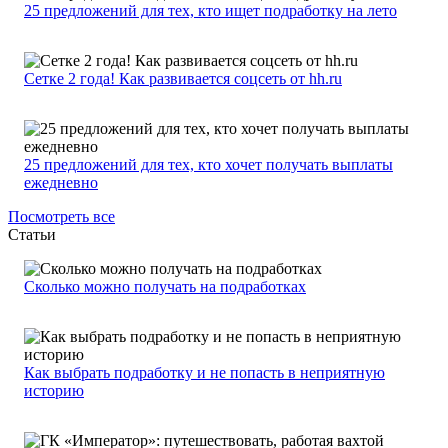
25 предложений для тех, кто ищет подработку на лето
Сетке 2 года! Как развивается соцсеть от hh.ru
25 предложений для тех, кто хочет получать выплаты
ежедневно
Посмотреть все
Статьи
Сколько можно получать на подработках
Как выбрать подработку и не попасть в неприятную
историю