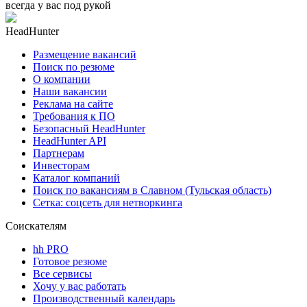
всегда у вас под рукой
HeadHunter
Размещение вакансий
Поиск по резюме
О компании
Наши вакансии
Реклама на сайте
Требования к ПО
Безопасный HeadHunter
HeadHunter API
Партнерам
Инвесторам
Каталог компаний
Поиск по вакансиям в Славном (Тульская область)
Сетка: соцсеть для нетворкинга
Соискателям
hh PRO
Готовое резюме
Все сервисы
Хочу у вас работать
Производственный календарь