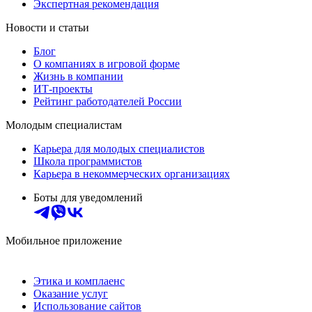
Экспертная рекомендация
Новости и статьи
Блог
О компаниях в игровой форме
Жизнь в компании
ИТ-проекты
Рейтинг работодателей России
Молодым специалистам
Карьера для молодых специалистов
Школа программистов
Карьера в некоммерческих организациях
Боты для уведомлений
Мобильное приложение
Этика и комплаенс
Оказание услуг
Использование сайтов