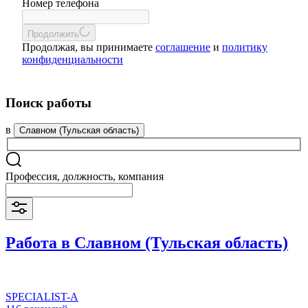
Номер телефона
Продолжить
Продолжая, вы принимаете
соглашение
и
политику
конфиденциальности
Поиск работы
в
Славном (Тульская область)
Профессия, должность, компания
Работа в Славном (Тульская область)
SPECIALIST-A